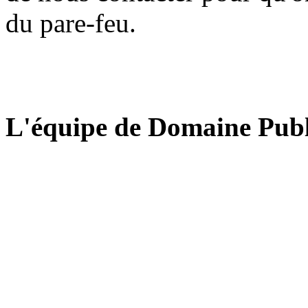
du pare-feu.
L'équipe de Domaine Publ