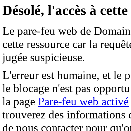
Désolé, l'accès à cett
Le pare-feu web de Domaine 
cette ressource car la requê
jugée suspicieuse.
L'erreur est humaine, et le p
le blocage n'est pas opportu
la page
Pare-feu web activé
trouverez des informations 
de nous contacter pour qu'o