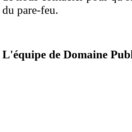
du pare-feu.
L'équipe de Domaine Publ