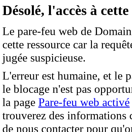
Désolé, l'accès à cett
Le pare-feu web de Domaine 
cette ressource car la requê
jugée suspicieuse.
L'erreur est humaine, et le p
le blocage n'est pas opportu
la page
Pare-feu web activé
trouverez des informations 
de nous contacter pour qu'o