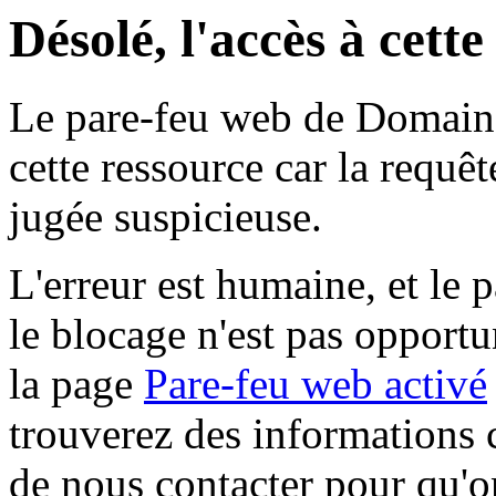
Désolé, l'accès à cett
Le pare-feu web de Domaine 
cette ressource car la requê
jugée suspicieuse.
L'erreur est humaine, et le p
le blocage n'est pas opportu
la page
Pare-feu web activé
trouverez des informations 
de nous contacter pour qu'o