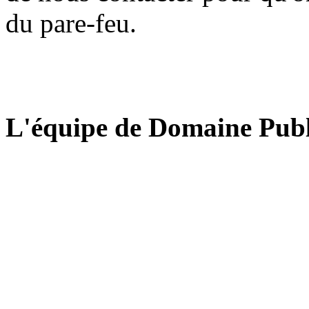
du pare-feu.
L'équipe de Domaine Publ