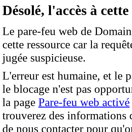
Désolé, l'accès à cett
Le pare-feu web de Domaine 
cette ressource car la requê
jugée suspicieuse.
L'erreur est humaine, et le p
le blocage n'est pas opportu
la page
Pare-feu web activé
trouverez des informations 
de nous contacter pour qu'o