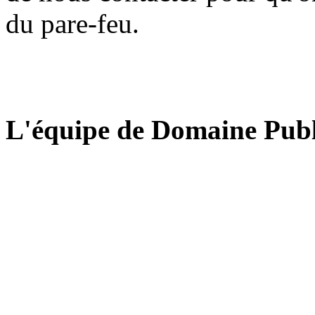
du pare-feu.
L'équipe de Domaine Publ