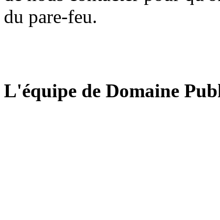
du pare-feu.
L'équipe de Domaine Publ