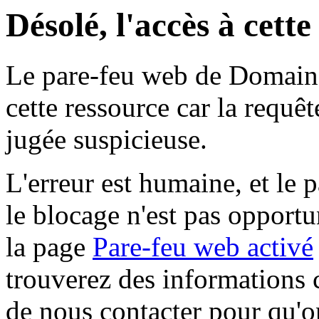
Désolé, l'accès à cett
Le pare-feu web de Domaine 
cette ressource car la requê
jugée suspicieuse.
L'erreur est humaine, et le p
le blocage n'est pas opportu
la page
Pare-feu web activé
trouverez des informations 
de nous contacter pour qu'o