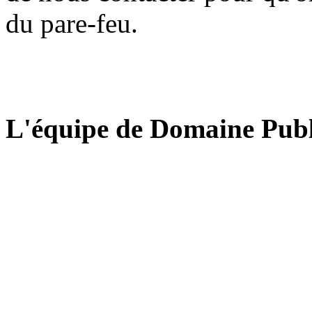
du pare-feu.
L'équipe de Domaine Publ