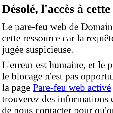
Désolé, l'accès à cett
Le pare-feu web de Domaine 
cette ressource car la requê
jugée suspicieuse.
L'erreur est humaine, et le p
le blocage n'est pas opportu
la page
Pare-feu web activé
trouverez des informations 
de nous contacter pour qu'o