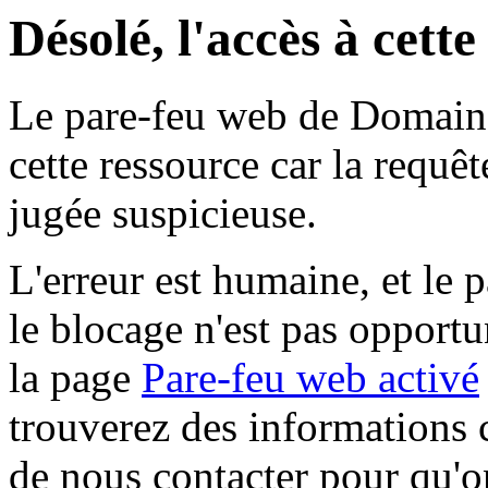
Désolé, l'accès à cett
Le pare-feu web de Domaine 
cette ressource car la requê
jugée suspicieuse.
L'erreur est humaine, et le p
le blocage n'est pas opportu
la page
Pare-feu web activé
trouverez des informations 
de nous contacter pour qu'o