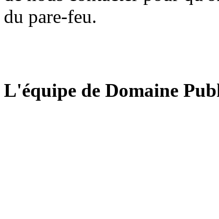
du pare-feu.
L'équipe de Domaine Publ