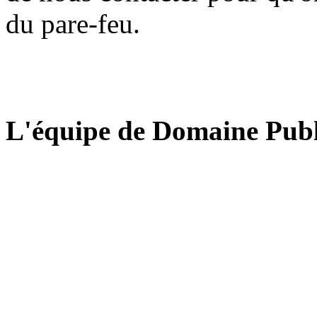
du pare-feu.
L'équipe de Domaine Publ