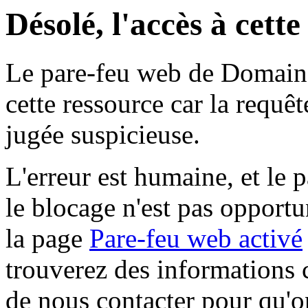
Désolé, l'accès à cett
Le pare-feu web de Domaine 
cette ressource car la requê
jugée suspicieuse.
L'erreur est humaine, et le p
le blocage n'est pas opportu
la page
Pare-feu web activé
trouverez des informations 
de nous contacter pour qu'o