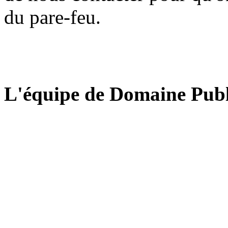
du pare-feu.
L'équipe de Domaine Publ