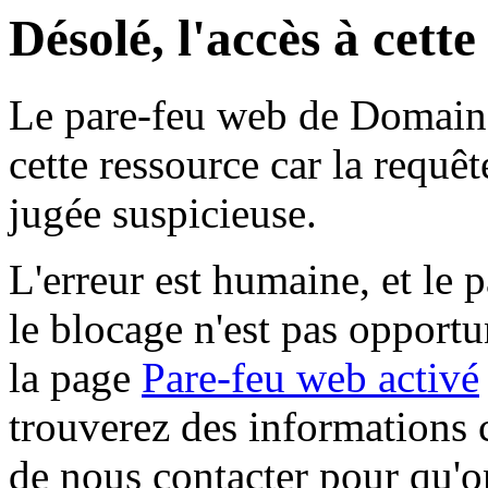
Désolé, l'accès à cett
Le pare-feu web de Domaine 
cette ressource car la requê
jugée suspicieuse.
L'erreur est humaine, et le p
le blocage n'est pas opportu
la page
Pare-feu web activé
trouverez des informations 
de nous contacter pour qu'o