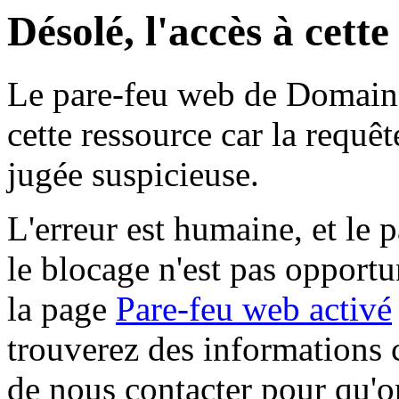
Désolé, l'accès à cett
Le pare-feu web de Domaine 
cette ressource car la requê
jugée suspicieuse.
L'erreur est humaine, et le p
le blocage n'est pas opportu
la page
Pare-feu web activé
trouverez des informations 
de nous contacter pour qu'o