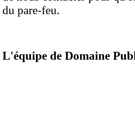
du pare-feu.
L'équipe de Domaine Publ