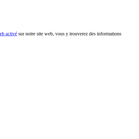
eb activé
sur notre site web, vous y trouverez des informations