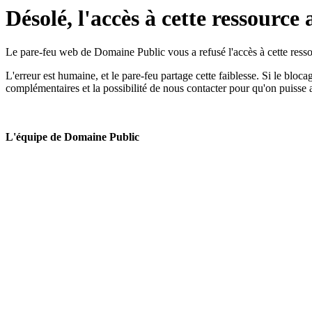
Désolé, l'accès à cette ressource 
Le pare-feu web de Domaine Public vous a refusé l'accès à cette ressou
L'erreur est humaine, et le pare-feu partage cette faiblesse. Si le bloc
complémentaires et la possibilité de nous contacter pour qu'on puisse 
L'équipe de Domaine Public