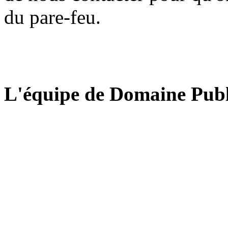
du pare-feu.
L'équipe de Domaine Publ