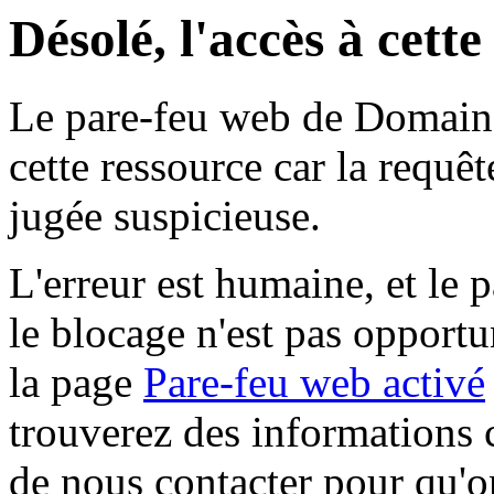
Désolé, l'accès à cett
Le pare-feu web de Domaine 
cette ressource car la requê
jugée suspicieuse.
L'erreur est humaine, et le p
le blocage n'est pas opportu
la page
Pare-feu web activé
trouverez des informations 
de nous contacter pour qu'o