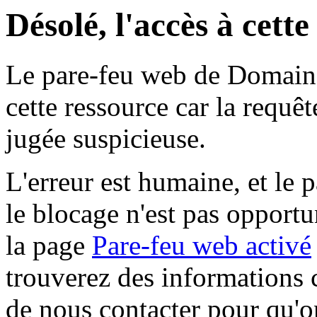
Désolé, l'accès à cett
Le pare-feu web de Domaine 
cette ressource car la requê
jugée suspicieuse.
L'erreur est humaine, et le p
le blocage n'est pas opportu
la page
Pare-feu web activé
trouverez des informations 
de nous contacter pour qu'o