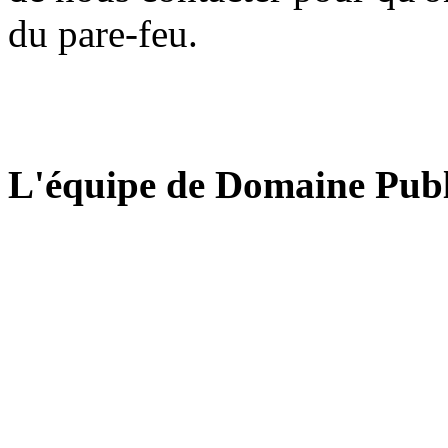
du pare-feu.
L'équipe de Domaine Publ