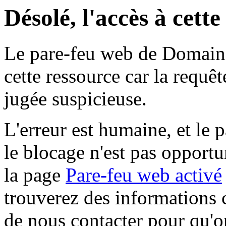
Désolé, l'accès à cett
Le pare-feu web de Domaine 
cette ressource car la requê
jugée suspicieuse.
L'erreur est humaine, et le p
le blocage n'est pas opportu
la page
Pare-feu web activé
trouverez des informations 
de nous contacter pour qu'o