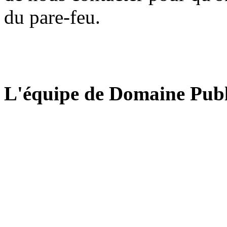
du pare-feu.
L'équipe de Domaine Publ